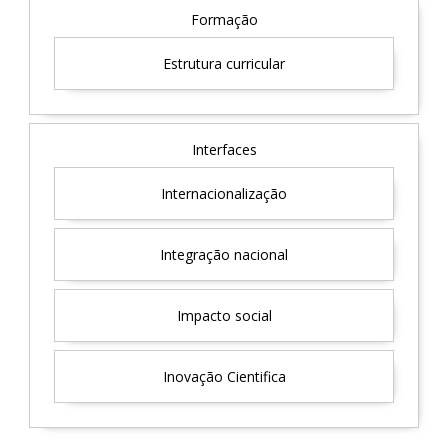
Formação
Estrutura curricular
Interfaces
Internacionalização
Integração nacional
Impacto social
Inovação Cientifica