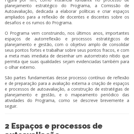
planejamento estratégico do Programa, a Comissão de
Autoavaliação, dedicada a elaborar políticas e criar espaços
ampliados para a reflexão de docentes e discentes sobre os
desafios e os rumos do Programa.
O Programa vem construindo, nos últimos anos, importantes
espaços de autorreflexão e processos estratégicos de
planejamento e gestão, com o objetivo amplo de consolidar
seus pontos fortes e trabalhar sobre seus pontos fracos, e com
a meta mais imediata de desenhar um autorretrato nítido que
permita que suas qualidades sejam evidenciadas também para
o olhar externo.
São partes fundamentais desse processo contínuo de reflexão
e de preparação para a avaliação externa a criação de espaços
e processos de autoavaliação, a construção de estratégias de
planejamento e gestão, e o mapeamento periódico das
atividades do Programa, como se descreve brevemente a
seguir.
2 Espaços e processos de