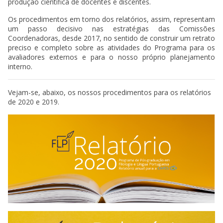
produção científica de docentes e discentes.
Os procedimentos em torno dos relatórios, assim, representam
um passo decisivo nas estratégias das Comissões
Coordenadoras, desde 2017, no sentido de construir um retrato
preciso e completo sobre as atividades do Programa para os
avaliadores externos e para o nosso próprio planejamento
interno.
Vejam-se, abaixo, os nossos procedimentos para os relatórios
de 2020 e 2019.