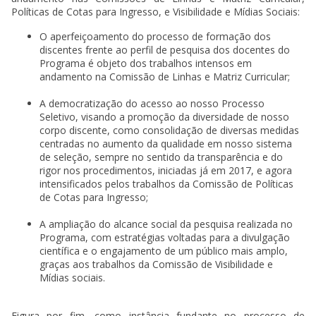
Políticas de Cotas para Ingresso, e Visibilidade e Mídias Sociais:
O aperfeiçoamento do processo de formação dos
discentes frente ao perfil de pesquisa dos docentes do
Programa é objeto dos trabalhos intensos em
andamento na Comissão de Linhas e Matriz Curricular;
A democratização do acesso ao nosso Processo
Seletivo, visando a promoção da diversidade de nosso
corpo discente, como consolidação de diversas medidas
centradas no aumento da qualidade em nosso sistema
de seleção, sempre no sentido da transparência e do
rigor nos procedimentos, iniciadas já em 2017, e agora
intensificados pelos trabalhos da Comissão de Políticas
de Cotas para Ingresso;
A ampliação do alcance social da pesquisa realizada no
Programa, com estratégias voltadas para a divulgação
científica e o engajamento de um público mais amplo,
graças aos trabalhos da Comissão de Visibilidade e
Mídias sociais.
Figura por fim, como instância fundante no processo de