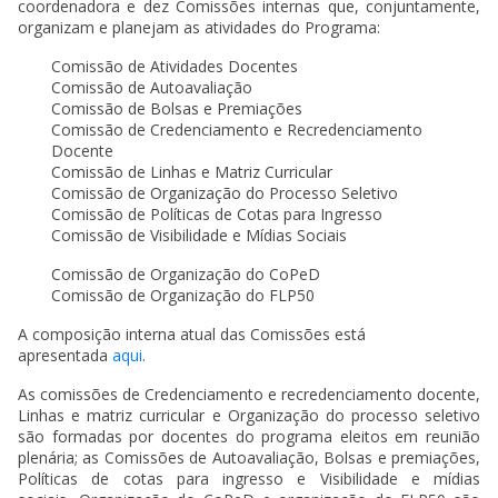
coordenadora e dez Comissões internas que, conjuntamente,
organizam e planejam as atividades do Programa:
Comissão de Atividades Docentes
​​​​​​​Comissão de Autoavaliação
Comissão de Bolsas e Premiações
Comissão de Credenciamento e Recredenciamento
Docente
Comissão de Linhas e Matriz Curricular
Comissão de Organização do Processo Seletivo
Comissão de Políticas de Cotas para Ingresso
Comissão de Visibilidade e Mídias Sociais
Comissão de Organização do CoPeD
Comissão de Organização do FLP50
A composição interna atual das Comissões está
apresentada
aqui
.
As comissões de Credenciamento e recredenciamento docente,
Linhas e matriz curricular e Organização do processo seletivo
são formadas por docentes do programa eleitos em reunião
plenária; as Comissões de Autoavaliação, Bolsas e premiações,
Políticas de cotas para ingresso e Visibilidade e mídias