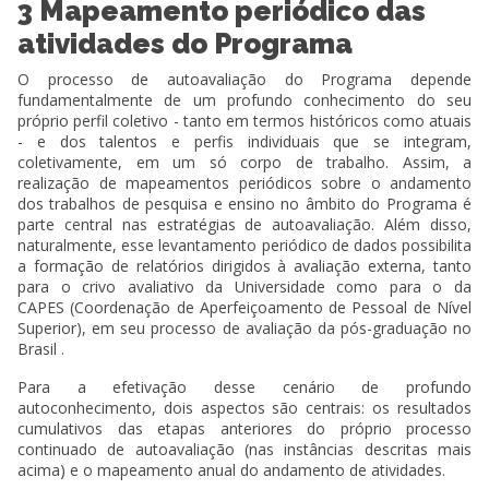
3 Mapeamento periódico das
atividades do Programa
O processo de autoavaliação do Programa depende
fundamentalmente de um profundo conhecimento do seu
próprio perfil coletivo - tanto em termos históricos como atuais
- e dos talentos e perfis individuais que se integram,
coletivamente, em um só corpo de trabalho. Assim, a
realização de mapeamentos periódicos sobre o andamento
dos trabalhos de pesquisa e ensino no âmbito do Programa é
parte central nas estratégias de autoavaliação. Além disso,
naturalmente, esse levantamento periódico de dados possibilita
a formação de relatórios dirigidos à avaliação externa, tanto
para o crivo avaliativo da Universidade como para o da
CAPES (Coordenação de Aperfeiçoamento de Pessoal de Nível
Superior), em seu processo de avaliação da pós-graduação no
Brasil .
Para a efetivação desse cenário de profundo
autoconhecimento, dois aspectos são centrais: os resultados
cumulativos das etapas anteriores do próprio processo
continuado de autoavaliação (nas instâncias descritas
mais
acima) e o mapeamento anual do andamento de atividades.