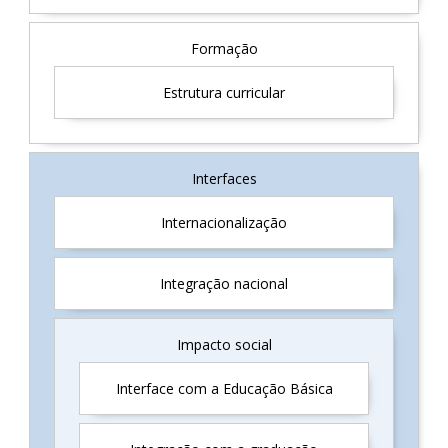
Formação
Estrutura curricular
Interfaces
Internacionalização
Integração nacional
Impacto social
Interface com a Educação Básica