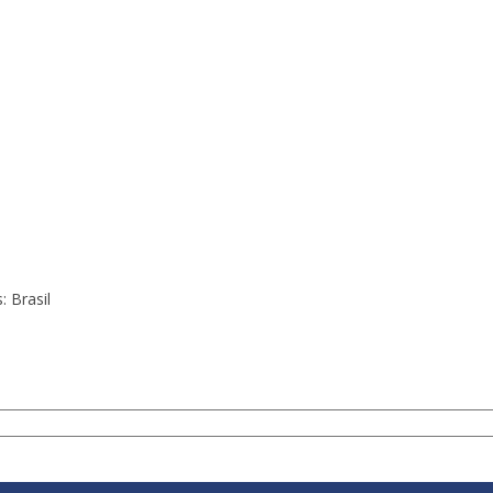
 Brasil