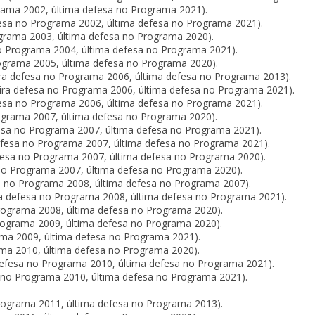
grama 2002, última defesa no Programa 2021).
fesa no Programa 2002, última defesa no Programa 2021).
ograma 2003, última defesa no Programa 2020).
o Programa 2004, última defesa no Programa 2021).
rograma 2005, última defesa no Programa 2020).
ra defesa no Programa 2006, última defesa no Programa 2013).
ira defesa no Programa 2006, última defesa no Programa 2021).
efesa no Programa 2006, última defesa no Programa 2021).
ograma 2007, última defesa no Programa 2020).
fesa no Programa 2007, última defesa no Programa 2021).
defesa no Programa 2007, última defesa no Programa 2021).
defesa no Programa 2007, última defesa no Programa 2020).
 no Programa 2007, última defesa no Programa 2020).
sa no Programa 2008, última defesa no Programa 2007).
ra defesa no Programa 2008, última defesa no Programa 2021).
 Programa 2008, última defesa no Programa 2020).
ograma 2009, última defesa no Programa 2020).
rama 2009, última defesa no Programa 2021).
ma 2010, última defesa no Programa 2020).
 defesa no Programa 2010, última defesa no Programa 2021).
 no Programa 2010, última defesa no Programa 2021).
rograma 2011, última defesa no Programa 2013).